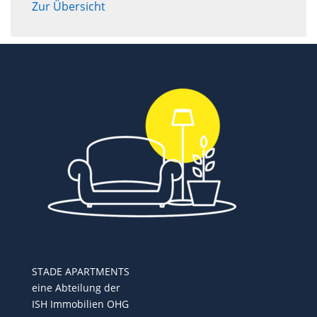
Zur Übersicht
STADE APARTMENTS
eine Abteilung der
ISH Immobilien OHG