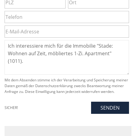
Mit dem Absenden stimme ich der Verarbeitung und Speicherung meiner
Daten gemäß der Datenschutzerklärung zwecks Beantwortung meiner
Anfrage zu. Diese Einwilligung kann jederzeit widerrufen werden.
SENDEN
SICHER!