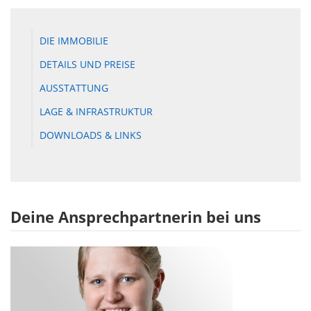
DIE IMMOBILIE
DETAILS UND PREISE
AUSSTATTUNG
LAGE & INFRASTRUKTUR
DOWNLOADS & LINKS
Deine Ansprechpartnerin bei uns