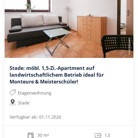
Stade: möbl. 1,5-Zi.-Apartment auf
landwirtschaftlichem Betrieb ideal für
Monteure & Meisterschüler!
Etagenwohnung
Stade
Verfügbar ab: 01.11.2026
30 m²
1,5