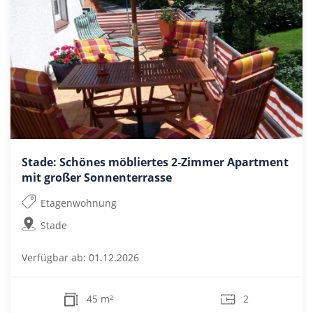
Stade: Schönes möbliertes 2-Zimmer Apartment
mit großer Sonnenterrasse
Etagenwohnung
Stade
Verfügbar ab: 01.12.2026
45 m²
2