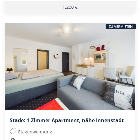
1.200 €
ZU VERMIETEN
Stade: 1-Zimmer Apartment, nähe Innenstadt
Etagenwohnung