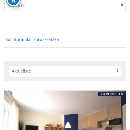
Suchformular zurücksetzen
ZU VERMIETEN