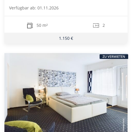
Verfügbar ab: 01.11.2026
50 m²
2
1.150 €
ZU VERMIETEN