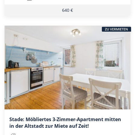
640 €
ZU VERMIETEN
Stade: Möbliertes 3-Zimmer-Apartment mitten
in der Altstadt zur Miete auf Zeit!