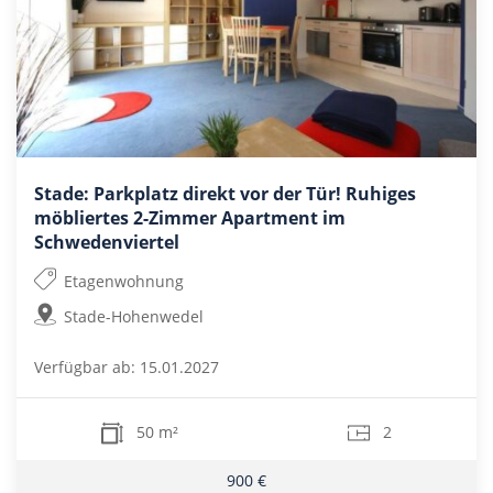
Stade: Parkplatz direkt vor der Tür! Ruhiges
möbliertes 2-Zimmer Apartment im
Schwedenviertel
Etagenwohnung
Stade-Hohenwedel
Verfügbar ab: 15.01.2027
50 m²
2
900 €