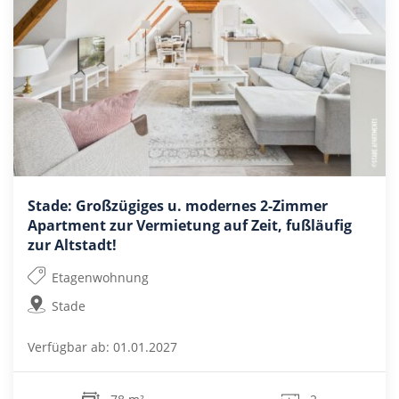
Stade: Großzügiges u. modernes 2-Zimmer
Apartment zur Vermietung auf Zeit, fußläufig
zur Altstadt!
Etagenwohnung
Stade
Verfügbar ab: 01.01.2027