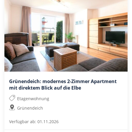
Grünendeich: modernes 2-Zimmer Apartment
mit direktem Blick auf die Elbe
Etagenwohnung
Grünendeich
Verfügbar ab: 01.11.2026