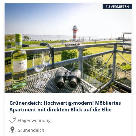
ZU VERMIETEN
Grünendeich: Hochwertig-modern! Möbliertes
Apartment mit direktem Blick auf die Elbe
Etagenwohnung
Grünendeich