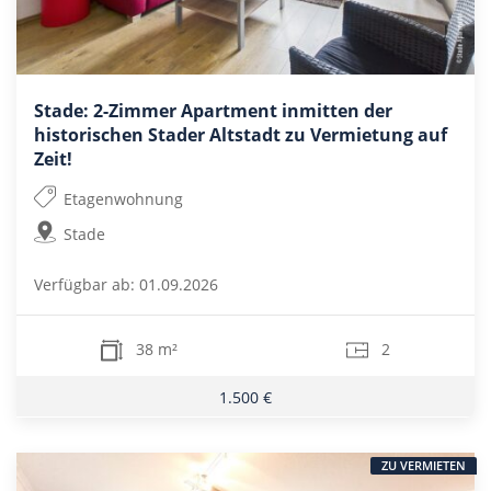
Stade: 2-Zimmer Apartment inmitten der
historischen Stader Altstadt zu Vermietung auf
Zeit!
Etagenwohnung
Stade
Verfügbar ab: 01.09.2026
38 m²
2
1.500 €
ZU VERMIETEN