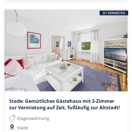
ZU VERMIETEN
Stade: Gemütliches Gästehaus mit 3-Zimmer
zur Vermietung auf Zeit, fußläufig zur Altstadt!
Etagenwohnung
Stade