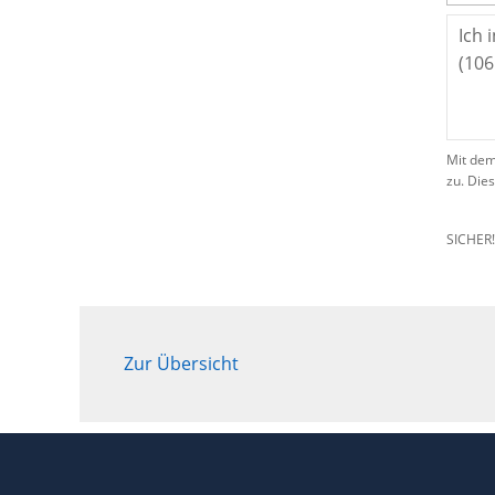
Mit dem
zu. Die
SICHER
Zur Übersicht