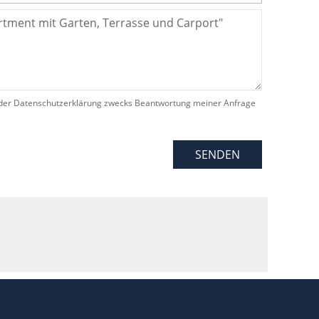
der Datenschutzerklärung zwecks Beantwortung meiner Anfrage
SENDEN