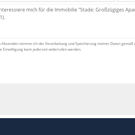
 Absenden stimme ich der Verarbeitung und Speicherung meiner Daten gemäß 
se Einwilligung kann jederzeit widerrufen werden.
!