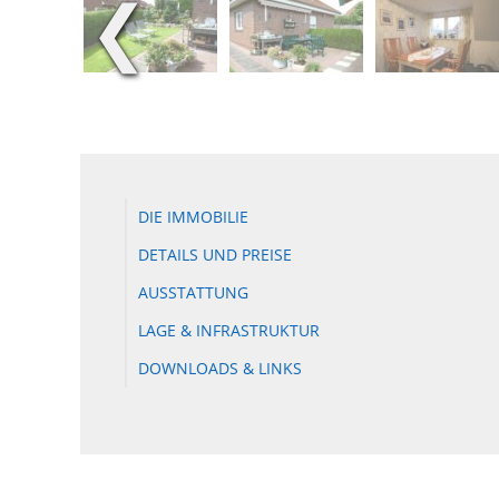
❮
DIE IMMOBILIE
DETAILS UND PREISE
AUSSTATTUNG
LAGE & INFRASTRUKTUR
DOWNLOADS & LINKS