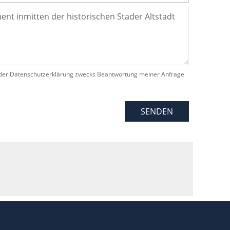
der Datenschutzerklärung zwecks Beantwortung meiner Anfrage
SENDEN