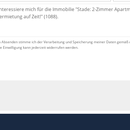
 Absenden stimme ich der Verarbeitung und Speicherung meiner Daten gemäß 
se Einwilligung kann jederzeit widerrufen werden.
!