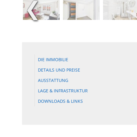
❮
DIE IMMOBILIE
DETAILS UND PREISE
AUSSTATTUNG
LAGE & INFRASTRUKTUR
DOWNLOADS & LINKS