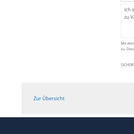
Mit dem
zu. Die
SICHER
Zur Übersicht