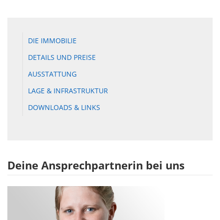
DIE IMMOBILIE
DETAILS UND PREISE
AUSSTATTUNG
LAGE & INFRASTRUKTUR
DOWNLOADS & LINKS
Deine Ansprechpartnerin bei uns