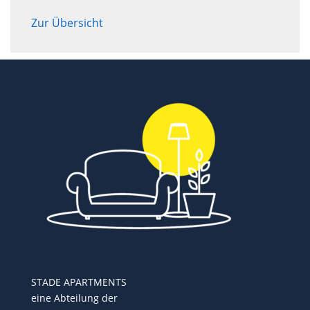
Zur Übersicht
STADE APARTMENTS
eine Abteilung der