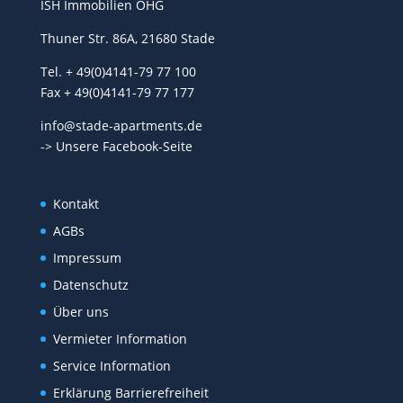
ISH Immobilien OHG
Thuner Str. 86A, 21680 Stade
Tel. + 49(0)4141-79 77 100
Fax + 49(0)4141-79 77 177
info@stade-apartments.de
-> Unsere Facebook-Seite
Kontakt
AGBs
Impressum
Datenschutz
Über uns
Vermieter Information
Service Information
Erklärung Barrierefreiheit