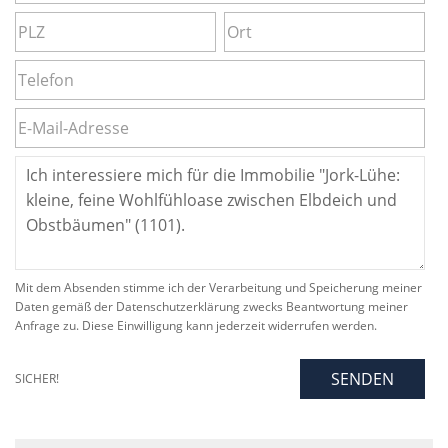
Mit dem Absenden stimme ich der Verarbeitung und Speicherung meiner
Daten gemäß der Datenschutzerklärung zwecks Beantwortung meiner
Anfrage zu. Diese Einwilligung kann jederzeit widerrufen werden.
SENDEN
SICHER!