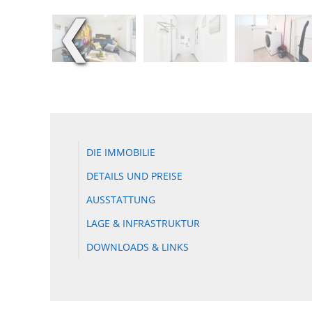
❮
DIE IMMOBILIE
DETAILS UND PREISE
AUSSTATTUNG
LAGE & INFRASTRUKTUR
DOWNLOADS & LINKS