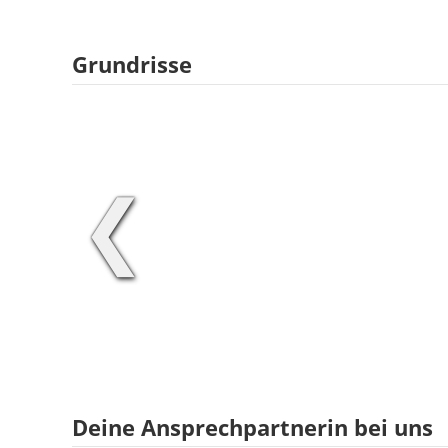
Grundrisse
❮
Deine Ansprechpartnerin bei uns