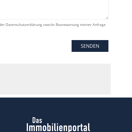
der Datenschutzerklärung zwecks Beantwortung meiner Anfrage
SENDEN