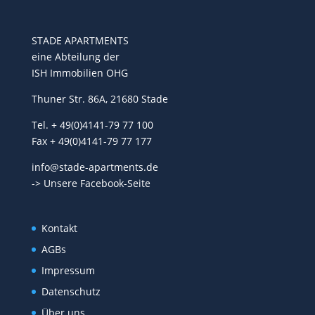
STADE APARTMENTS
eine Abteilung der
ISH Immobilien OHG
Thuner Str. 86A, 21680 Stade
Tel. + 49(0)4141-79 77 100
Fax + 49(0)4141-79 77 177
info@stade-apartments.de
-> Unsere Facebook-Seite
Kontakt
AGBs
Impressum
Datenschutz
Über uns