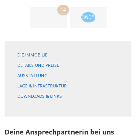
14
DIE IMMOBILIE
DETAILS UND PREISE
AUSSTATTUNG
LAGE & INFRASTRUKTUR
DOWNLOADS & LINKS
Deine Ansprechpartnerin bei uns