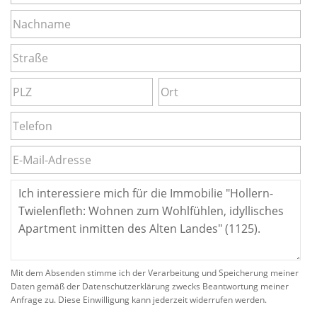
Mit dem Absenden stimme ich der Verarbeitung und Speicherung meiner
Daten gemäß der Datenschutzerklärung zwecks Beantwortung meiner
Anfrage zu. Diese Einwilligung kann jederzeit widerrufen werden.